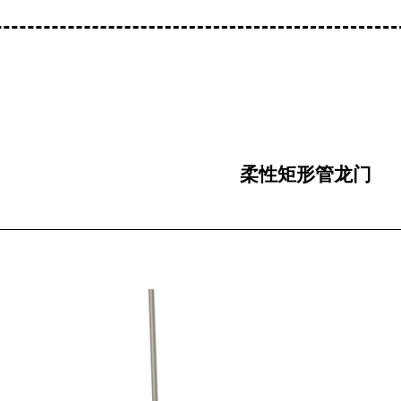
柔性矩形管龙门