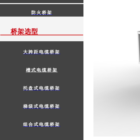
防火桥架
桥架选型
大跨距电缆桥架
槽式电缆桥架
托盘式电缆桥架
梯级式电缆桥架
组合式电缆桥架