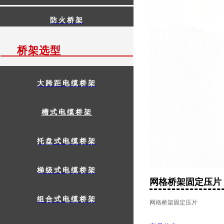
防火桥架
桥架选型
大跨距电缆桥架
槽式电缆桥架
托盘式电缆桥架
梯级式电缆桥架
网格桥架固定压片
组合式电缆桥架
网格桥架固定压片