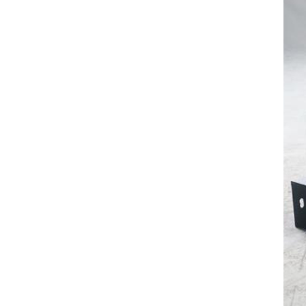
电缆桥架的结构形式
连接件、附件及工具
电缆桥架的验收
相关标准规范
相关法律法规